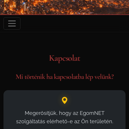
Kapcsolat
Mi történik ha kapcsolatba lép velünk?
Megerősítjük, hogy az EgomNET
szolgáltatás elérhető-e az Ön területén.