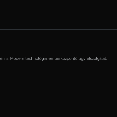
sén is. Modern technológia, emberközpontú ügyfélszolgálat.