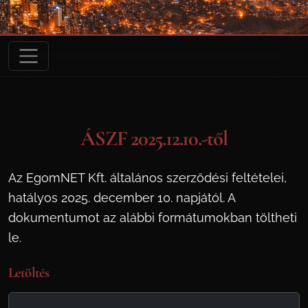
ÁSZF 2025.12.10.-től
Az EgomNET Kft. általános szerződési feltételei,
hatályos 2025. december 10. napjától. A
dokumentumot az alábbi formátumokban töltheti
le.
Letöltés